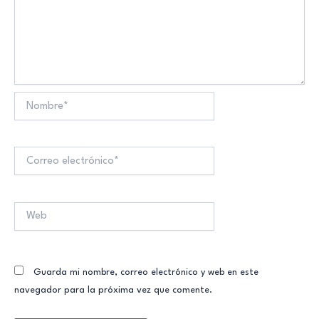
Nombre*
Correo
electrónico*
Web
Guarda mi nombre, correo electrónico y web en este
navegador para la próxima vez que comente.