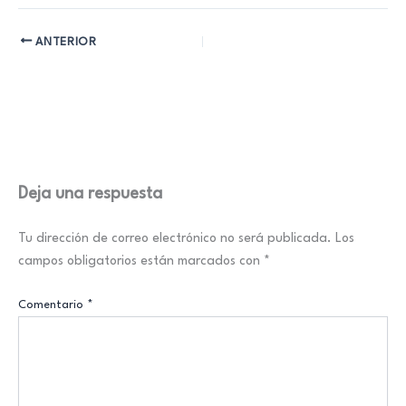
ANTERIOR
Deja una respuesta
Tu dirección de correo electrónico no será publicada.
Los
campos obligatorios están marcados con
*
Comentario
*