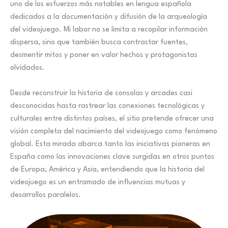
uno de los esfuerzos más notables en lengua española
dedicados a la documentación y difusión de la arqueología
del videojuego. Mi labor no se limita a recopilar información
dispersa, sino que también busca contrastar fuentes,
desmentir mitos y poner en valor hechos y protagonistas
olvidados.
Desde reconstruir la historia de consolas y arcades casi
desconocidas hasta rastrear las conexiones tecnológicas y
culturales entre distintos países, el sitio pretende ofrecer una
visión completa del nacimiento del videojuego como fenómeno
global. Esta mirada abarca tanto las iniciativas pioneras en
España como las innovaciones clave surgidas en otros puntos
de Europa, América y Asia, entendiendo que la historia del
videojuego es un entramado de influencias mutuas y
desarrollos paralelos.