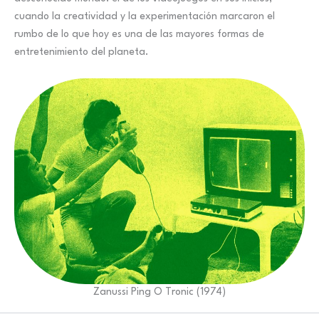
cuando la creatividad y la experimentación marcaron el
rumbo de lo que hoy es una de las mayores formas de
entretenimiento del planeta.
Zanussi Ping O Tronic (1974)