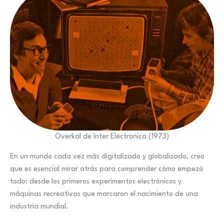
Overkal de Inter Eléctronica (1973)
En un mundo cada vez más digitalizado y globalizado, creo
que es esencial mirar atrás para comprender cómo empezó
todo: desde los primeros experimentos electrónicos y
máquinas recreativas que marcaron el nacimiento de una
industria mundial.