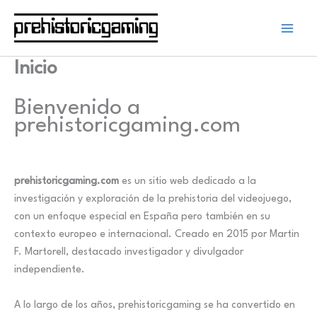
Ir
al
contenido
Inicio
Bienvenido a
prehistoricgaming.com
prehistoricgaming.com
es un sitio web dedicado a la
investigación y exploración de la prehistoria del videojuego,
con un enfoque especial en España pero también en su
contexto europeo e internacional. Creado en 2015 por Martin
F. Martorell, destacado investigador y divulgador
independiente.
A lo largo de los años, prehistoricgaming se ha convertido en