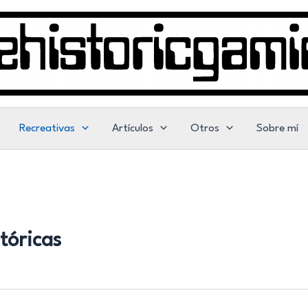
Recreativas
Artículos
Otros
Sobre mí
tóricas