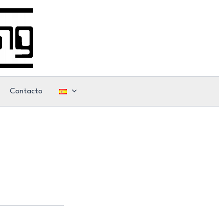
Contacto