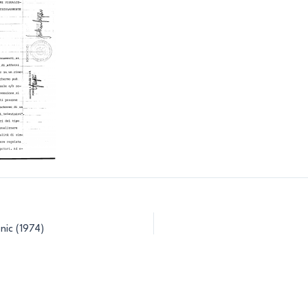
nic (1974)