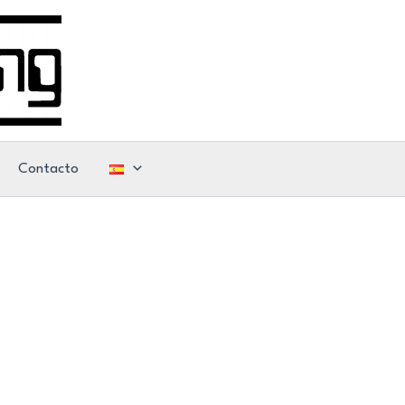
Contacto