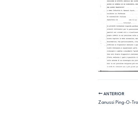
ANTERIOR
Zanussi Ping-O-Tro