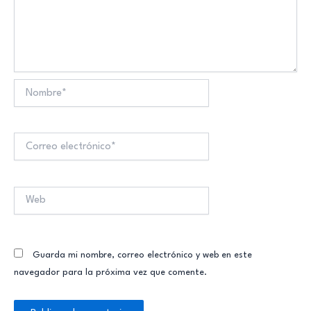
Nombre*
Correo
electrónico*
Web
Guarda mi nombre, correo electrónico y web en este
navegador para la próxima vez que comente.