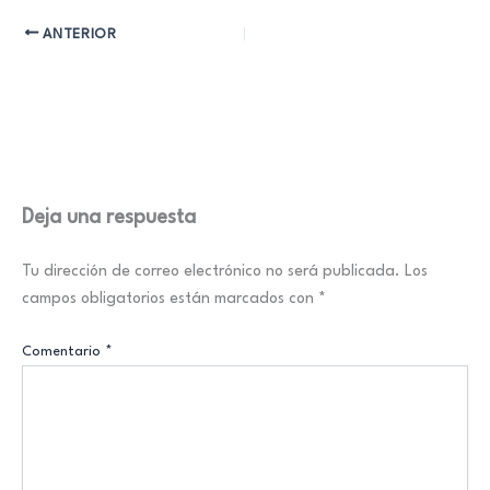
ANTERIOR
Deja una respuesta
Tu dirección de correo electrónico no será publicada.
Los
campos obligatorios están marcados con
*
Comentario
*