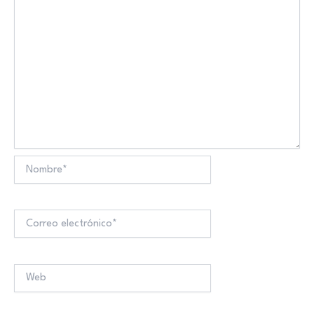
Nombre*
Correo
electrónico*
Web