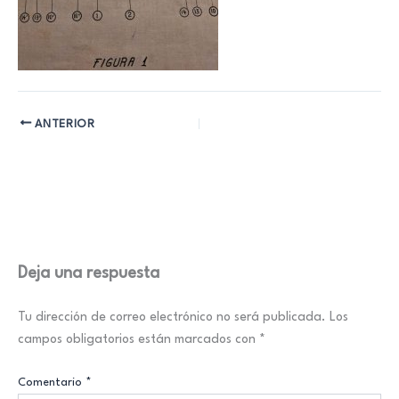
ANTERIOR
Deja una respuesta
Tu dirección de correo electrónico no será publicada.
Los
campos obligatorios están marcados con
*
Comentario
*