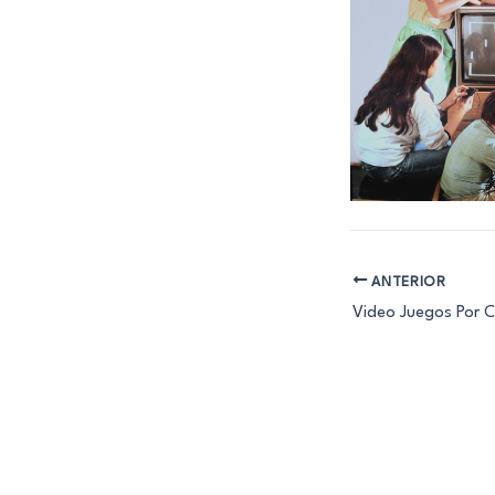
ANTERIOR