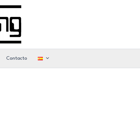
Contacto