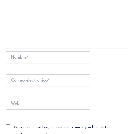
Nombre*
Correo
electrónico*
Web
Guarda mi nombre, correo electrónico y web en este