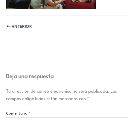
ANTERIOR
Deja una respuesta
Tu dirección de correo electrónico no será publicada.
Los
campos obligatorios están marcados con
*
Comentario
*