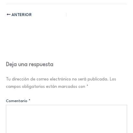
ANTERIOR
Deja una respuesta
Tu dirección de correo electrónico no será publicada.
Los
campos obligatorios están marcados con
*
Comentario
*