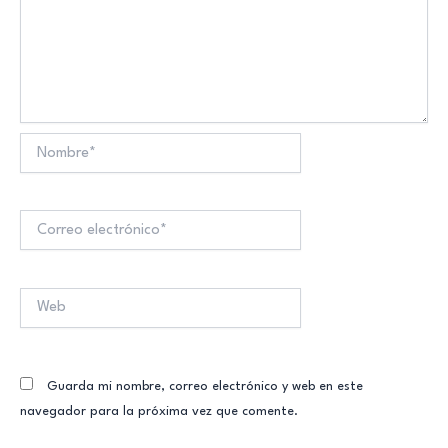
Nombre*
Correo
electrónico*
Web
Guarda mi nombre, correo electrónico y web en este
navegador para la próxima vez que comente.