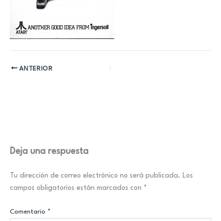
ANTERIOR
Deja una respuesta
Tu dirección de correo electrónico no será publicada.
Los
campos obligatorios están marcados con
*
Comentario
*