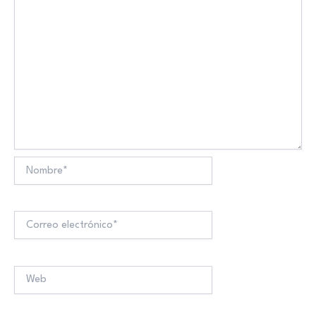
Nombre*
Correo
electrónico*
Web