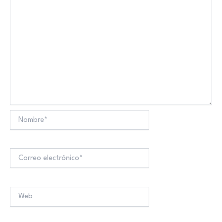
Nombre*
Correo
electrónico*
Web