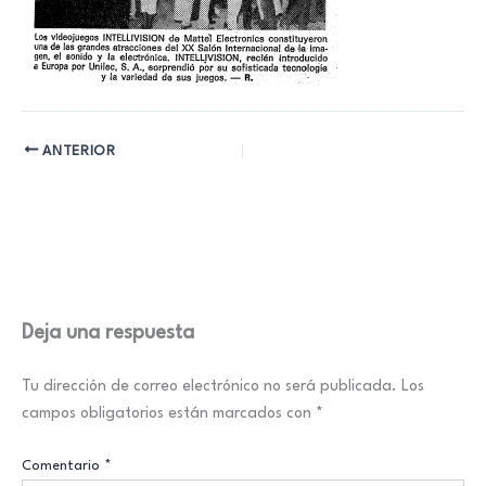
ANTERIOR
Deja una respuesta
Tu dirección de correo electrónico no será publicada.
Los
campos obligatorios están marcados con
*
Comentario
*