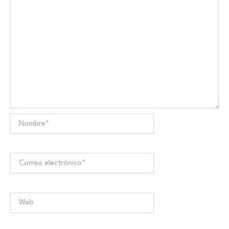
Nombre*
Correo
electrónico*
Web