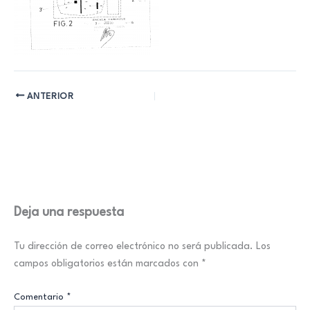
ANTERIOR
Deja una respuesta
Tu dirección de correo electrónico no será publicada.
Los
campos obligatorios están marcados con
*
Comentario
*