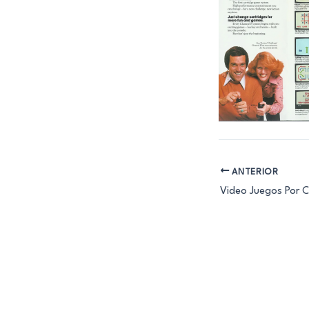
ANTERIOR