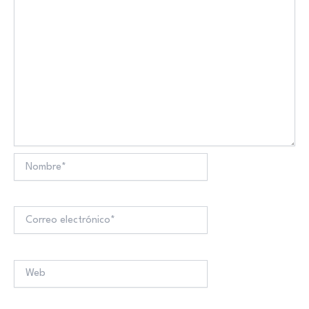
Nombre*
Correo
electrónico*
Web