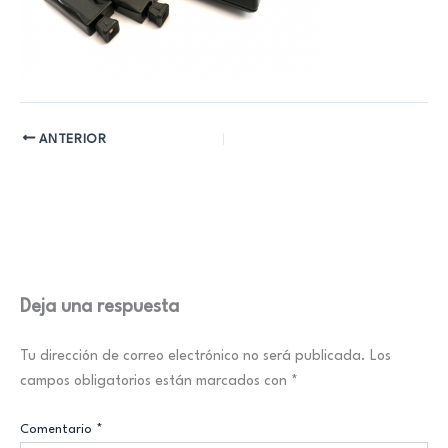
ANTERIOR
Deja una respuesta
Tu dirección de correo electrónico no será publicada.
Los
campos obligatorios están marcados con
*
Comentario
*