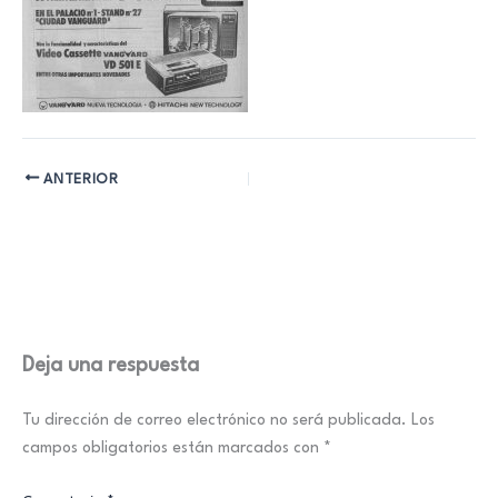
ANTERIOR
Deja una respuesta
Tu dirección de correo electrónico no será publicada.
Los
campos obligatorios están marcados con
*