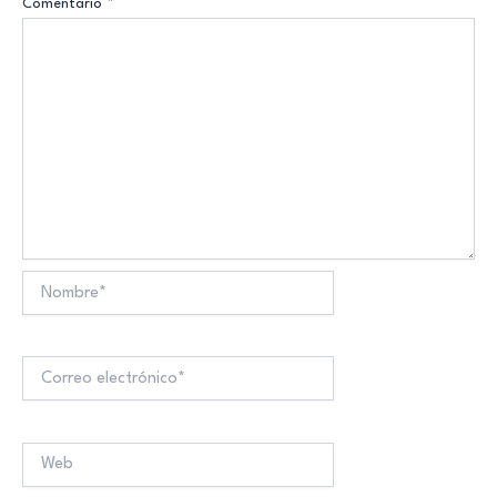
Comentario
*
Nombre*
Correo
electrónico*
Web