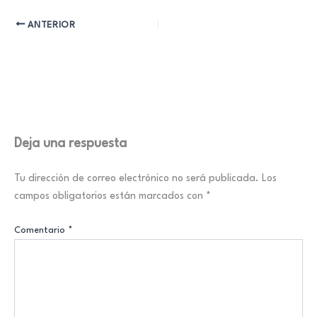
ANTERIOR
Deja una respuesta
Tu dirección de correo electrónico no será publicada.
Los
campos obligatorios están marcados con
*
Comentario
*