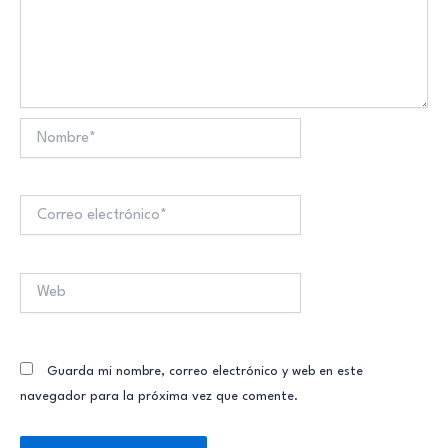
Nombre*
Correo
electrónico*
Web
Guarda mi nombre, correo electrónico y web en este
navegador para la próxima vez que comente.