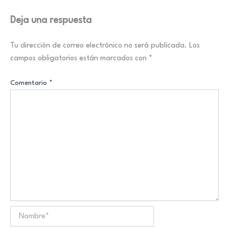
Deja una respuesta
Tu dirección de correo electrónico no será publicada.
Los
campos obligatorios están marcados con
*
Comentario
*
Nombre*