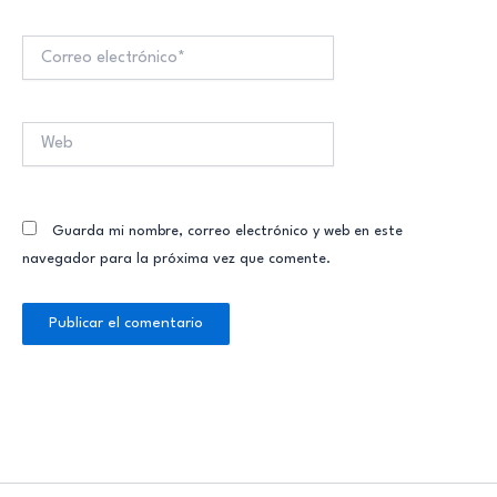
Correo
electrónico*
Web
Guarda mi nombre, correo electrónico y web en este
navegador para la próxima vez que comente.