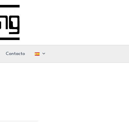
Contacto