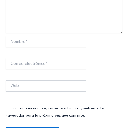
Nombre*
Correo
electrónico*
Web
Guarda mi nombre, correo electrónico y web en este
navegador para la próxima vez que comente.