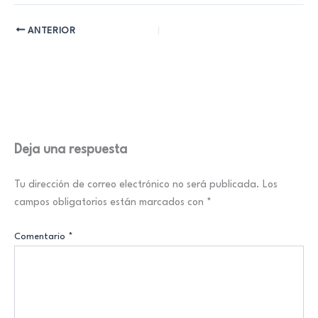
ANTERIOR
Deja una respuesta
Tu dirección de correo electrónico no será publicada.
Los
campos obligatorios están marcados con
*
Comentario
*