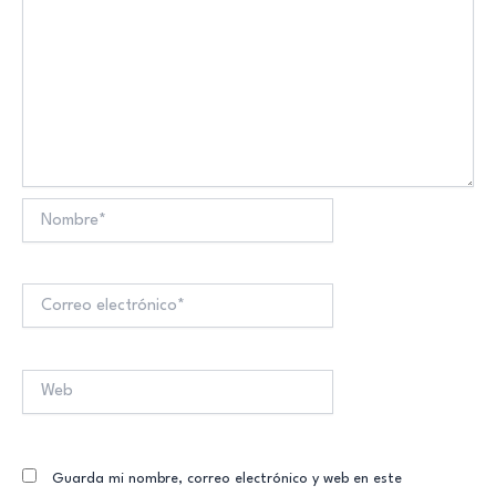
Nombre*
Correo
electrónico*
Web
Guarda mi nombre, correo electrónico y web en este