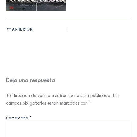
ANTERIOR
Deja una respuesta
Tu dirección de correo electrónico no será publicada.
Los
campos obligatorios están marcados con
*
Comentario
*