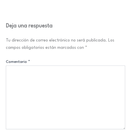
Deja una respuesta
Tu dirección de correo electrónico no será publicada.
Los
campos obligatorios están marcados con
*
Comentario
*