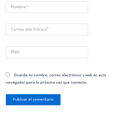
Nombre*
Correo
electrónico*
Web
Guarda mi nombre, correo electrónico y web en este
navegador para la próxima vez que comente.