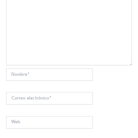
Nombre*
Correo
electrónico*
Web