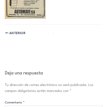
ANTERIOR
Deja una respuesta
Tu dirección de correo electrónico no será publicada.
Los
campos obligatorios están marcados con
*
Comentario
*