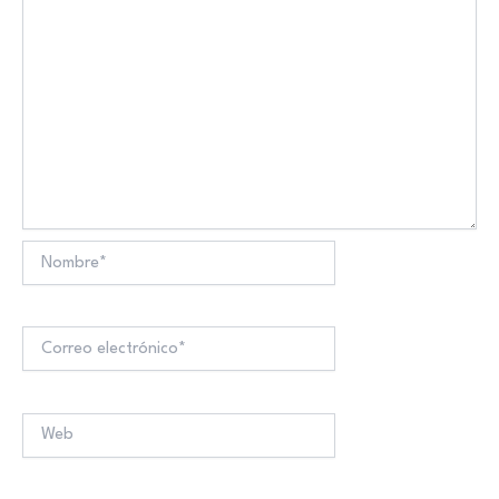
Nombre*
Correo
electrónico*
Web