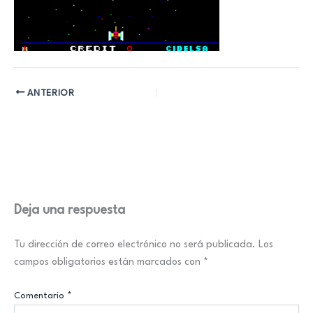
ANTERIOR
Deja una respuesta
Tu dirección de correo electrónico no será publicada.
Los
campos obligatorios están marcados con
*
Comentario
*