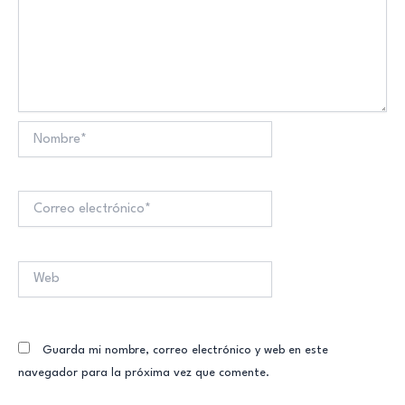
Nombre*
Correo
electrónico*
Web
Guarda mi nombre, correo electrónico y web en este
navegador para la próxima vez que comente.