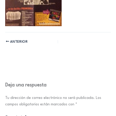
ANTERIOR
Deja una respuesta
Tu dirección de correo electrónico no será publicada.
Los
campos obligatorios están marcados con
*