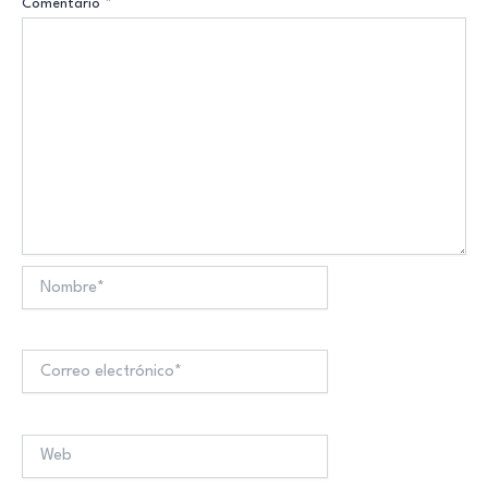
Comentario
*
Nombre*
Correo
electrónico*
Web