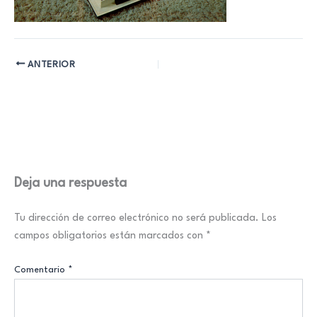
ANTERIOR
Deja una respuesta
Tu dirección de correo electrónico no será publicada.
Los
campos obligatorios están marcados con
*
Comentario
*