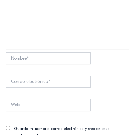
Nombre*
Correo
electrónico*
Web
Guarda mi nombre, correo electrónico y web en este