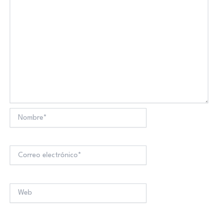
Nombre*
Correo
electrónico*
Web