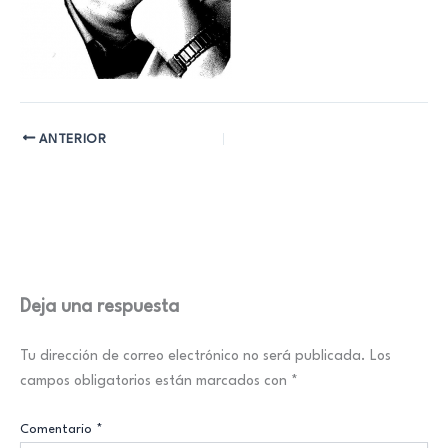
ANTERIOR
Deja una respuesta
Tu dirección de correo electrónico no será publicada.
Los
campos obligatorios están marcados con
*
Comentario
*