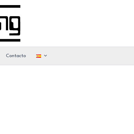
Contacto