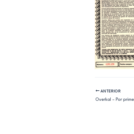
ANTERIOR