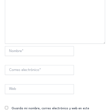
Nombre*
Correo
electrónico*
Web
Guarda mi nombre, correo electrónico y web en este