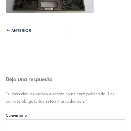
ANTERIOR
Deja una respuesta
Tu dirección de correo electrónico no será publicada.
Los
campos obligatorios están marcados con
*
Comentario
*