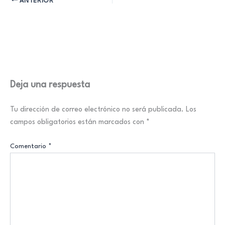
ANTERIOR
Deja una respuesta
Tu dirección de correo electrónico no será publicada.
Los
campos obligatorios están marcados con
*
Comentario
*