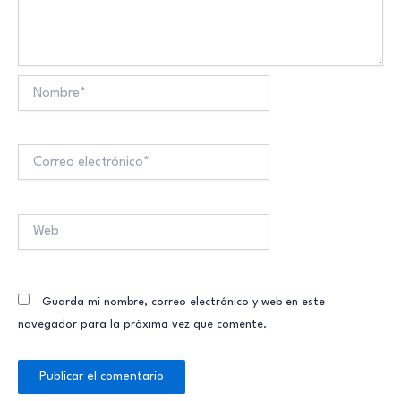
Nombre*
Correo
electrónico*
Web
Guarda mi nombre, correo electrónico y web en este
navegador para la próxima vez que comente.