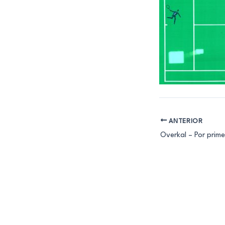
ANTERIOR