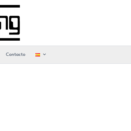
Contacto