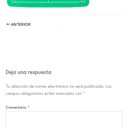
ANTERIOR
Deja una respuesta
Tu dirección de correo electrónico no será publicada.
Los
campos obligatorios están marcados con
*
Comentario
*