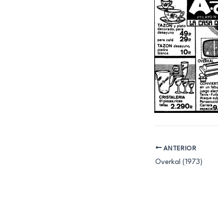
ANTERIOR
Overkal (1973)