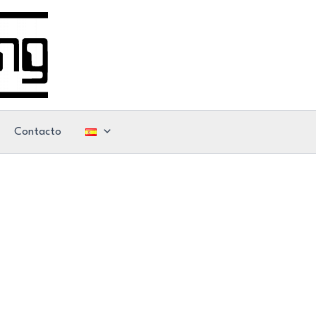
Contacto