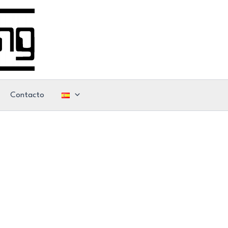
Contacto