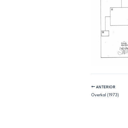
ANTERIOR
Overkal (1973)