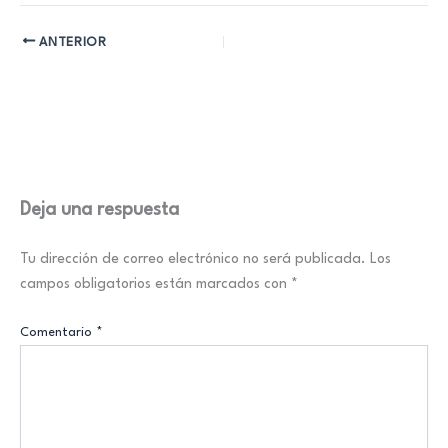
ANTERIOR
Deja una respuesta
Tu dirección de correo electrónico no será publicada.
Los
campos obligatorios están marcados con
*
Comentario
*